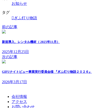
お知らせ
タグ
ぎふ灯り物語
前の記事
新規導入、レンタル機材（ 2025年11月）
2025年12月25日
次の記事
GIFUナイトビュー事業実行委員会様 『ぎふ灯り物語２０２６』
2026年3月17日
会社情報
アクセス
お問い合わせ